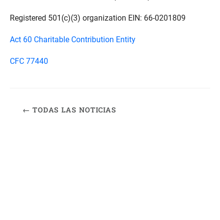
Registered 501(c)(3) organization EIN: 66-0201809
Act 60 Charitable Contribution Entity
CFC 77440
← TODAS LAS NOTICIAS