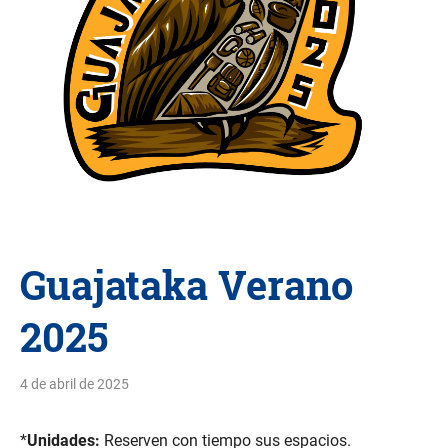
Guajataka Verano
2025
4 de abril de 2025
*
Unidades:
Reserven con tiempo sus espacios.