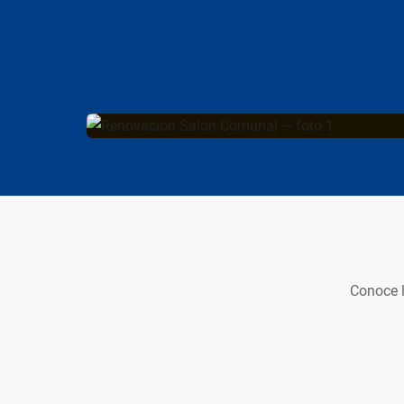
Conoce l