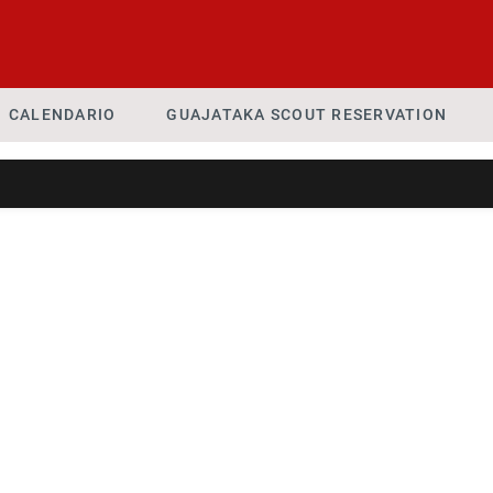
CALENDARIO
GUAJATAKA SCOUT RESERVATION