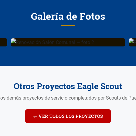
Galería de Fotos
Otros Proyectos Eagle Scout
os demás proyectos de servicio completados por Scouts de Pue
← VER TODOS LOS PROYECTOS