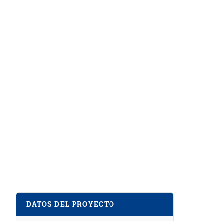
DATOS DEL PROYECTO