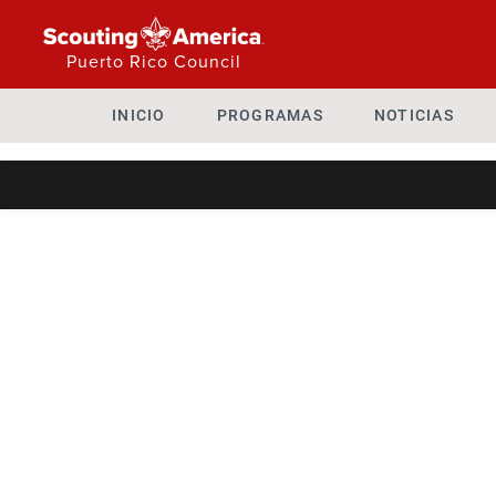
Puerto Rico Council
INICIO
PROGRAMAS
NOTICIAS