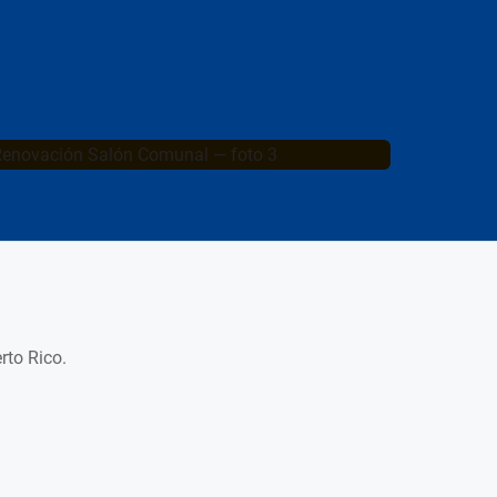
rto Rico.