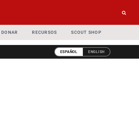
DONAR
RECURSOS
SCOUT SHOP
ESPAÑOL
ENGLISH